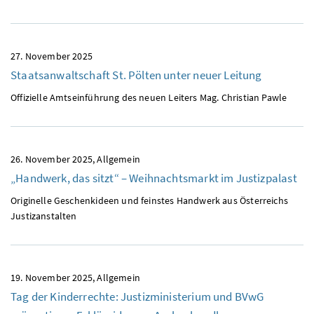
27. November 2025
Staatsanwaltschaft St. Pölten unter neuer Leitung
Offizielle Amtseinführung des neuen Leiters Mag. Christian Pawle
26. November 2025
Allgemein
„Handwerk, das sitzt“ – Weihnachtsmarkt im Justizpalast
Originelle Geschenkideen und feinstes Handwerk aus Österreichs
Justizanstalten
19. November 2025
Allgemein
Tag der Kinderrechte: Justizministerium und BVwG