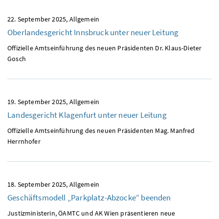
22. September 2025
Allgemein
Oberlandesgericht Innsbruck unter neuer Leitung
Offizielle Amtseinführung des neuen Präsidenten Dr. Klaus-Dieter
Gosch
19. September 2025
Allgemein
Landesgericht Klagenfurt unter neuer Leitung
Offizielle Amtseinführung des neuen Präsidenten Mag. Manfred
Herrnhofer
18. September 2025
Allgemein
Geschäftsmodell „Parkplatz-Abzocke“ beenden
Justizministerin, ÖAMTC und AK Wien präsentieren neue