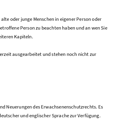
 alte oder junge Menschen in eigener Person oder
 betroffene Person zu beachten haben und an wen Sie
iteren Kapiteln.
erzeit ausgearbeitet und stehen noch nicht zur
 und Neuerungen des Erwachsenenschutzrechts. Es
 deutscher und englischer Sprache zur Verfügung.