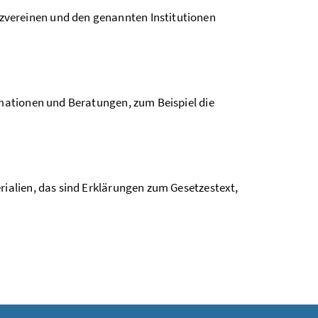
vereinen und den genannten Institutionen
rmationen und Beratungen, zum Beispiel die
rialien, das sind Erklärungen zum Gesetzestext,