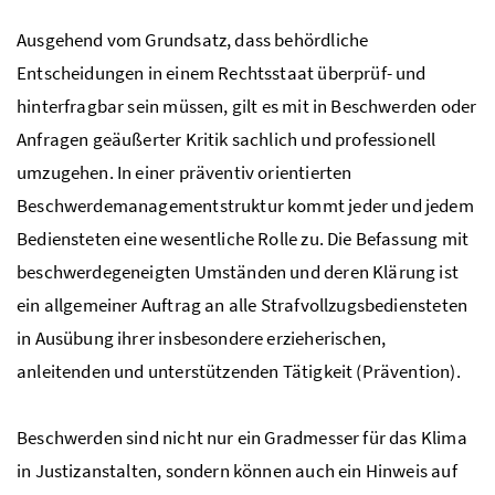
Ausgehend vom Grundsatz, dass behördliche
Entscheidungen in einem Rechtsstaat überprüf- und
hinterfragbar sein müssen, gilt es mit in Beschwerden oder
Anfragen geäußerter Kritik sachlich und professionell
umzugehen. In einer präventiv orientierten
Beschwerdemanagementstruktur kommt jeder und jedem
Bediensteten eine wesentliche Rolle zu. Die Befassung mit
beschwerdegeneigten Umständen und deren Klärung ist
ein allgemeiner Auftrag an alle Strafvollzugsbediensteten
in Ausübung ihrer insbesondere erzieherischen,
anleitenden und unterstützenden Tätigkeit (Prävention).
Beschwerden sind nicht nur ein Gradmesser für das Klima
in Justizanstalten, sondern können auch ein Hinweis auf