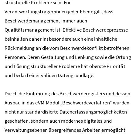
strukturelle Probleme sein. Für
Verantwortungsträger:innen jeder Ebene gilt, dass
Beschwerdemanagement immer auch
Qualitätsmanagement ist. Effektive Beschwerdeprozesse
beinhalten daher insbesondere auch eine inhaltliche
Rückmeldung an die vom Beschwerdekonflikt betroffenen
Personen. Deren Gestaltung und Lenkung sowie die Ortung
und Lösung struktureller Probleme hat oberste Priorität
und bedarf einer validen Datengrundlage.
Durch die Einführung des Beschwerderegisters und dessen
Ausbau in das eVM-Modul „Beschwerdeverfahren“ wurden
nicht nur standardisierte Datenerfassungsmöglichkeiten
geschaffen, sondern auch modernes digitales und
Verwaltungsebenen übergreifendes Arbeiten ermöglicht.