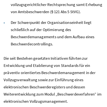
vollzugsgerichtlicher Rechtsprechung samt Erhebung
von Amtsbeschwerden (§ 121 Abs 5 StVG).
Der Schwerpunkt der Organisationseinheit liegt
schließlich auf der Optimierung des
Beschwerdemanagements und dem Aufbau eines
Beschwerdecontrollings.
Die seit Bestehen gesetzten Initiativen führten zur
Entwicklung und Etablierung von Standards für ein
präventiv orientiertes Beschwerdemanagement in der
Vollzugsverwaltung sowie zur Einführung eines
elektronischen Beschwerderegisters und dessen
Weiterentwicklung zum Modul „Beschwerdeverfahren“ im
elektronischen Vollzugsmanagement.