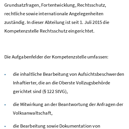
Grundsatzfragen, Fortentwicklung, Rechtsschutz,
rechtliche sowie internationale Angelegenheiten
zuständig. In dieser Abteilung ist seit 1. Juli 2015 die
Kompetenzstelle Rechtsschutz eingerichtet.
Die Aufgabenfelder der Kompetenzstelle umfassen:
die inhaltliche Bearbeitung von Aufsichtsbeschwerden
Inhaftierter, die an die Oberste Vollzugsbehörde
gerichtet sind (§ 122 StVG),
die Mitwirkung an der Beantwortung der Anfragen der
Volksanwaltschaft,
die Bearbeitung sowie Dokumentation von