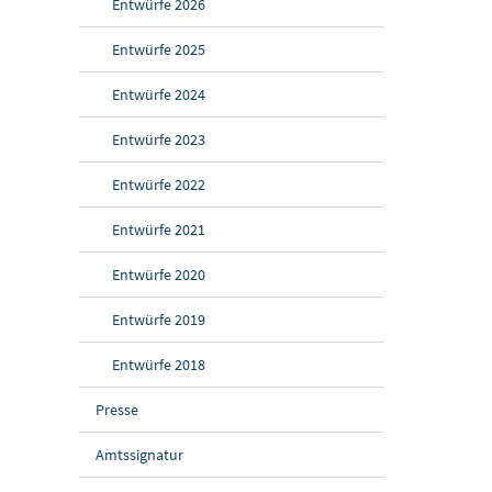
Entwürfe 2026
Entwürfe 2025
Entwürfe 2024
Entwürfe 2023
Entwürfe 2022
Entwürfe 2021
Entwürfe 2020
Entwürfe 2019
Entwürfe 2018
Presse
Amtssignatur