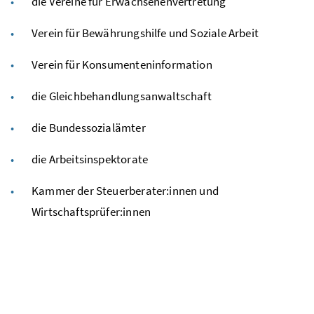
die Vereine für Erwachsenenvertretung
Verein für Bewährungshilfe und Soziale Arbeit
Verein für Konsumenteninformation
die Gleichbehandlungsanwaltschaft
die Bundessozialämter
die Arbeitsinspektorate
Kammer der Steuerberater:innen und
Wirtschaftsprüfer:innen