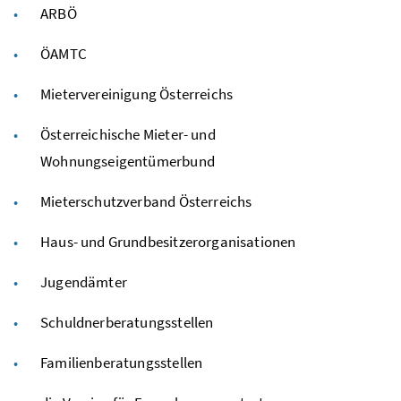
ARBÖ
ÖAMTC
Mietervereinigung Österreichs
Österreichische Mieter- und
Wohnungseigentümerbund
Mieterschutzverband Österreichs
Haus- und Grundbesitzerorganisationen
Jugendämter
Schuldnerberatungsstellen
Familienberatungsstellen