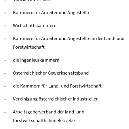
Kammern für Arbeiter und Angestellte
Wirtschaftskammern
Kammern für Arbeiter und Angestellte in der Land- und
Forstwirtschaft
die Ingenieurkammern
Österreichischer Gewerkschaftsbund
die Kammern für Land- und Forstwirtschaft
Vereinigung österreichischer Industrieller
Arbeitsgeberverband der land- und
forstwirtschaftlichen Betriebe