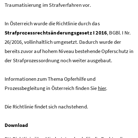
Traumatisierung im Strafverfahren vor.
In Österreich wurde die Richtlinie durch das
Strafprozessrechtsänderungsgesetz I 2016
, BGBl. I Nr.
26/2016, vollinhaltlich umgesetzt. Dadurch wurde der
bereits zuvor auf hohem Niveau bestehende Opferschutz in
der Strafprozessordnung noch weiter ausgebaut.
Informationen zum Thema Opferhilfe und
Prozessbegleitung in Österreich finden Sie
hier
.
Die Richtlinie findet sich nachstehend.
Download