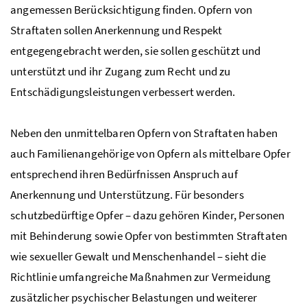
angemessen Berücksichtigung finden. Opfern von
Straftaten sollen Anerkennung und Respekt
entgegengebracht werden, sie sollen geschützt und
unterstützt und ihr Zugang zum Recht und zu
Entschädigungsleistungen verbessert werden.
Neben den unmittelbaren Opfern von Straftaten haben
auch Familienangehörige von Opfern als mittelbare Opfer
entsprechend ihren Bedürfnissen Anspruch auf
Anerkennung und Unterstützung. Für besonders
schutzbedürftige Opfer – dazu gehören Kinder, Personen
mit Behinderung sowie Opfer von bestimmten Straftaten
wie sexueller Gewalt und Menschenhandel – sieht die
Richtlinie umfangreiche Maßnahmen zur Vermeidung
zusätzlicher psychischer Belastungen und weiterer