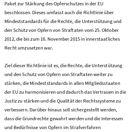
Paket zur Stärkung des Opferschutzes in der EU
beschlossen. Dieses umfasst auch die Richtlinie über
Mindeststandards für die Rechte, die Unterstützung und
den Schutz von Opfern von Straftaten vom 25. Oktober
2012, die bis zum 16. November 2015 in innerstaatliches
Recht umzusetzen war.
Ziel dieser Richtlinie ist es, die Rechte, die Unterstützung
und den Schutz von Opfern von Straftaten weiter zu
stärken, die Mindeststandards in allen Mitgliedsstaaten
der EU zu harmonisieren und dadurch das Vertrauen in die
Justiz zu stärken und die Qualität der Rechtssysteme zu
verbessern. Darüber hinaus soll sichergestellt werden,
dass die Grundrechte gewahrt werden und die Interessen
und Bedürfnisse von Opfern im Strafverfahren