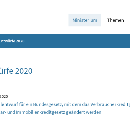
Ministerium
Themen
Entwürfe 2020
ürfe 2020
 2020
alentwurf für ein Bundesgesetz, mit dem das Verbraucherkredit
ar- und Immobilienkreditgesetz geändert werden