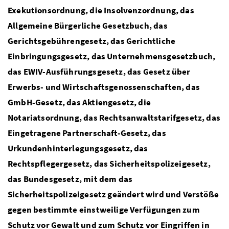
Exekutionsordnung, die Insolvenzordnung, das
Allgemeine Bürgerliche Gesetzbuch, das
Gerichtsgebührengesetz, das Gerichtliche
Einbringungsgesetz, das Unternehmensgesetzbuch,
das EWIV-Ausführungsgesetz, das Gesetz über
Erwerbs- und Wirtschaftsgenossenschaften, das
GmbH-Gesetz, das Aktiengesetz, die
Notariatsordnung, das Rechtsanwaltstarifgesetz, das
Eingetragene Partnerschaft-Gesetz, das
Urkundenhinterlegungsgesetz, das
Rechtspflegergesetz, das Sicherheitspolizeigesetz,
das Bundesgesetz, mit dem das
Sicherheitspolizeigesetz geändert wird und Verstöße
gegen bestimmte einstweilige Verfügungen zum
Schutz vor Gewalt und zum Schutz vor Eingriffen in