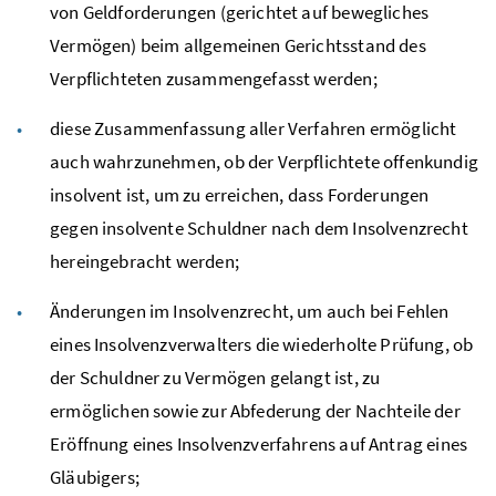
von Geldforderungen (gerichtet auf bewegliches
Vermögen) beim allgemeinen Gerichtsstand des
Verpflichteten zusammengefasst werden;
diese Zusammenfassung aller Verfahren ermöglicht
auch wahrzunehmen, ob der Verpflichtete offenkundig
insolvent ist, um zu erreichen, dass Forderungen
gegen insolvente Schuldner nach dem Insolvenzrecht
hereingebracht werden;
Änderungen im Insolvenzrecht, um auch bei Fehlen
eines Insolvenzverwalters die wiederholte Prüfung, ob
der Schuldner zu Vermögen gelangt ist, zu
ermöglichen sowie zur Abfederung der Nachteile der
Eröffnung eines Insolvenzverfahrens auf Antrag eines
Gläubigers;