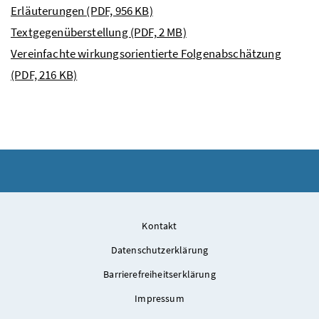
Erläuterungen
(PDF, 956 KB)
Textgegenüberstellung
(PDF, 2 MB)
Vereinfachte wirkungsorientierte Folgenabschätzung
(PDF, 216 KB)
Kontakt
Datenschutzerklärung
Barrierefreiheitserklärung
Impressum