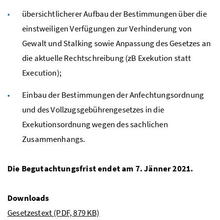
übersichtlicherer Aufbau der Bestimmungen über die
einstweiligen Verfügungen zur Verhinderung von
Gewalt und Stalking sowie Anpassung des Gesetzes an
die aktuelle Rechtschreibung (zB Exekution statt
Execution);
Einbau der Bestimmungen der Anfechtungsordnung
und des Vollzugsgebührengesetzes in die
Exekutionsordnung wegen des sachlichen
Zusammenhangs.
Die Begutachtungsfrist endet am 7. Jänner 2021.
Downloads
Gesetzestext
(PDF, 879 KB)