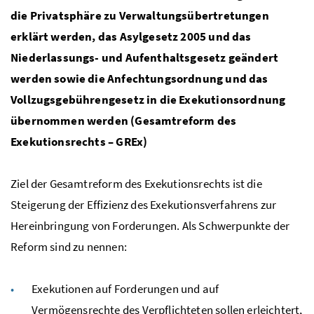
die Privatsphäre zu Verwaltungsübertretungen
erklärt werden, das Asylgesetz 2005 und das
Niederlassungs- und Aufenthaltsgesetz geändert
werden sowie die Anfechtungsordnung und das
Vollzugsgebührengesetz in die Exekutionsordnung
übernommen werden (Gesamtreform des
Exekutionsrechts – GREx)
Ziel der Gesamtreform des Exekutionsrechts ist die
Steigerung der Effizienz des Exekutionsverfahrens zur
Hereinbringung von Forderungen. Als Schwerpunkte der
Reform sind zu nennen:
Exekutionen auf Forderungen und auf
Vermögensrechte des Verpflichteten sollen erleichtert,