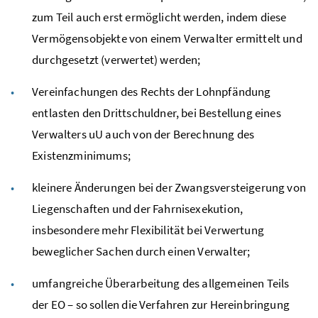
zum Teil auch erst ermöglicht werden, indem diese
Vermögensobjekte von einem Verwalter ermittelt und
durchgesetzt (verwertet) werden;
Vereinfachungen des Rechts der Lohnpfändung
entlasten den Drittschuldner, bei Bestellung eines
Verwalters uU auch von der Berechnung des
Existenzminimums;
kleinere Änderungen bei der Zwangsversteigerung von
Liegenschaften und der Fahrnisexekution,
insbesondere mehr Flexibilität bei Verwertung
beweglicher Sachen durch einen Verwalter;
umfangreiche Überarbeitung des allgemeinen Teils
der EO – so sollen die Verfahren zur Hereinbringung