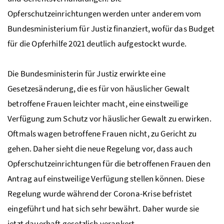
Opferschutzeinrichtungen werden unter anderem vom
Bundesministerium für Justiz finanziert, wofür das Budget
für die Opferhilfe 2021 deutlich aufgestockt wurde.
Die Bundesministerin für Justiz erwirkte eine
Gesetzesänderung, die es für von häuslicher Gewalt
betroffene Frauen leichter macht, eine einstweilige
Verfügung zum Schutz vor häuslicher Gewalt zu erwirken.
Oftmals wagen betroffene Frauen nicht, zu Gericht zu
gehen. Daher sieht die neue Regelung vor, dass auch
Opferschutzeinrichtungen für die betroffenen Frauen den
Antrag auf einstweilige Verfügung stellen können. Diese
Regelung wurde während der Corona-Krise befristet
eingeführt und hat sich sehr bewährt. Daher wurde sie
jetzt dauerhaft gesetzlich verankert.