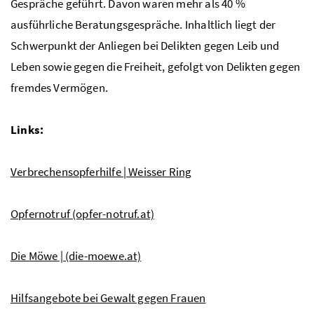
Gespräche geführt. Davon waren mehr als 40 %
ausführliche Beratungsgespräche. Inhaltlich liegt der
Schwerpunkt der Anliegen bei Delikten gegen Leib und
Leben sowie gegen die Freiheit, gefolgt von Delikten gegen
fremdes Vermögen.
Links:
Verbrechensopferhilfe | Weisser Ring
Opfernotruf (opfer-notruf.at)
Die Möwe | (die-moewe.at)
Hilfsangebote bei Gewalt gegen Frauen