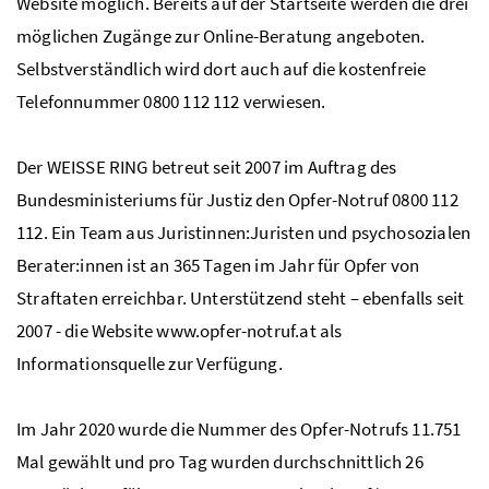
Website möglich. Bereits auf der Startseite werden die drei
möglichen Zugänge zur Online-Beratung angeboten.
Selbstverständlich wird dort auch auf die kostenfreie
Telefonnummer 0800 112 112 verwiesen.
Der WEISSE RING betreut seit 2007 im Auftrag des
Bundesministeriums für Justiz den Opfer-Notruf 0800 112
112. Ein Team aus Juristinnen:Juristen und psychosozialen
Berater:innen ist an 365 Tagen im Jahr für Opfer von
Straftaten erreichbar. Unterstützend steht – ebenfalls seit
2007 - die Website www.opfer-notruf.at als
Informationsquelle zur Verfügung.
Im Jahr 2020 wurde die Nummer des Opfer-Notrufs 11.751
Mal gewählt und pro Tag wurden durchschnittlich 26