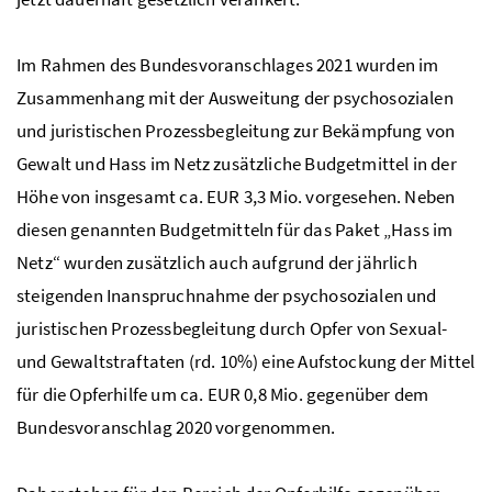
Im Rahmen des Bundesvoranschlages 2021 wurden im
Zusammenhang mit der Ausweitung der psychosozialen
und juristischen Prozessbegleitung zur Bekämpfung von
Gewalt und Hass im Netz zusätzliche Budgetmittel in der
Höhe von insgesamt ca. EUR 3,3 Mio. vorgesehen. Neben
diesen genannten Budgetmitteln für das Paket „Hass im
Netz“ wurden zusätzlich auch aufgrund der jährlich
steigenden Inanspruchnahme der psychosozialen und
juristischen Prozessbegleitung durch Opfer von Sexual-
und Gewaltstraftaten (rd. 10%) eine Aufstockung der Mittel
für die Opferhilfe um ca. EUR 0,8 Mio. gegenüber dem
Bundesvoranschlag 2020 vorgenommen.