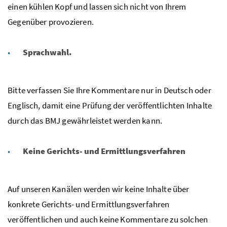
einen kühlen Kopf und lassen sich nicht von Ihrem
Gegenüber provozieren.
Sprachwahl.
Bitte verfassen Sie Ihre Kommentare nur in Deutsch oder
Englisch, damit eine Prüfung der veröffentlichten Inhalte
durch das BMJ gewährleistet werden kann.
Keine Gerichts- und Ermittlungsverfahren
Auf unseren Kanälen werden wir keine Inhalte über
konkrete Gerichts- und Ermittlungsverfahren
veröffentlichen und auch keine Kommentare zu solchen