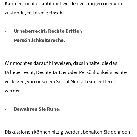
Kanälen nicht erlaubt und werden verborgen oder vom
zuständigen Team gelöscht.
Urheberrecht. Rechte Dritter.
Persönlichkeitsreche.
Wir möchten darauf hinweisen, dass Inhalte, die das
Urheberrecht, Rechte Dritter oder Persönlichkeitsrechte
verletzen, von unserem Social Media Team entfernt
werden.
Bewahren Sie Ruhe.
Diskussionen können hitzig werden, behalten Sie dennoch