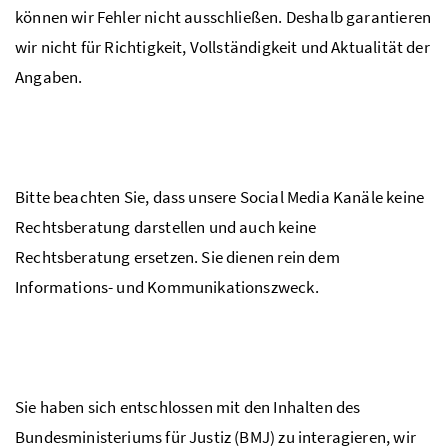
können wir Fehler nicht ausschließen. Deshalb garantieren
wir nicht für Richtigkeit, Vollständigkeit und Aktualität der
Angaben.
Bitte beachten Sie, dass unsere Social Media Kanäle keine
Rechtsberatung darstellen und auch keine
Rechtsberatung ersetzen. Sie dienen rein dem
Informations- und Kommunikationszweck.
Sie haben sich entschlossen mit den Inhalten des
Bundesministeriums für Justiz (BMJ) zu interagieren, wir