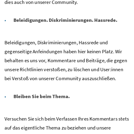
dies auch von unserer Community.
Beleidigungen. Diskriminierungen. Hassrede.
Beleidigungen, Diskriminierungen, Hassrede und
gegenseitige Anfeindungen haben
hier keinen Platz. Wir
behalten es uns vor, Kommentare und Beiträge, die gegen
unsere Richtlinien verstoßen, zu löschen und User:innen
bei Verstoß von unserer
Community auszuschließen.
Bleiben Sie beim Thema.
Versuchen Sie sich beim Verfassen Ihres Kommentars stets
auf das eigentliche Thema zu beziehen und unsere