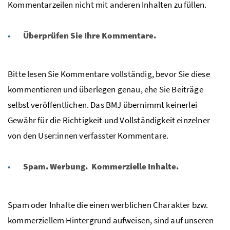
Kommentarzeilen nicht mit anderen Inhalten zu füllen.
Überprüfen Sie Ihre Kommentare.
Bitte lesen Sie Kommentare vollständig, bevor Sie diese
kommentieren und überlegen
genau, ehe Sie Beiträge
selbst veröffentlichen. Das BMJ übernimmt keinerlei
Gewähr für die Richtigkeit und Vollständigkeit einzelner
von den User:innen verfasster Kommentare.
Spam. Werbung. Kommerzielle Inhalte.
Spam oder Inhalte die einen werblichen Charakter bzw.
kommerziellem Hintergrund aufweisen, sind auf unseren