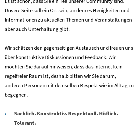
Es ist schön, dass Sie ein Teil unserer Community sind.
Unsere Seite soll ein Ort sein, an dem es Neuigkeiten und
Informationen zu aktuellen Themen und Veranstaltungen
aber auch Unterhaltung gibt.
Wir schätzen den gegenseitigen Austausch und freuen uns
über konstruktive Diskussionen und Feedback. Wir
möchten Sie darauf hinweisen, dass das Internet kein
regelfreier Raum ist, deshalb bitten wir Sie darum,
anderen Personen mit demselben Respekt wie im Alltag zu
begegnen.
Sachlich. Konstruktiv. Respektvoll. Höflich.
Tolerant.