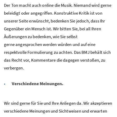
Der Ton macht auch online die Musik. Niemand wird gerne
beleidigt oder angegriffen. Konstruktive Kritik ist von
unserer Seite erwünscht, bedenken Sie jedoch, dass Ihr
Gegenüber ein Mensch ist. Wir bitten Sie, bei all Ihren
Äußerungen zu bedenken, wie Sie selbst
gerne
angesprochen werden würden und auf eine
respektvolle Formulierung zu achten.
Das BMJ behält sich
das Recht vor, Kommentare die dagegen verstoßen, zu
verbergen.
Verschiedene Meinungen.
Wir sind gerne für Sie und Ihre Anliegen da. Wir akzeptieren
verschiedene Meinungen
und Sichtweisen und erwarten