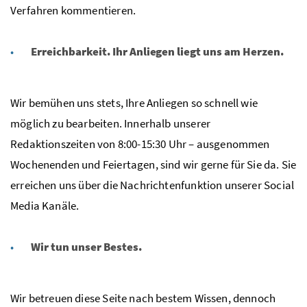
Verfahren kommentieren.
Erreichbarkeit. Ihr Anliegen liegt uns am Herzen.
Wir bemühen uns stets, Ihre Anliegen so schnell wie
möglich zu bearbeiten. Innerhalb unserer
Redaktionszeiten von 8:00-15:30 Uhr – ausgenommen
Wochenenden und Feiertagen, sind wir gerne für Sie da. Sie
erreichen uns über die Nachrichtenfunktion unserer Social
Media Kanäle.
Wir tun unser Bestes.
Wir betreuen diese Seite nach bestem Wissen, dennoch