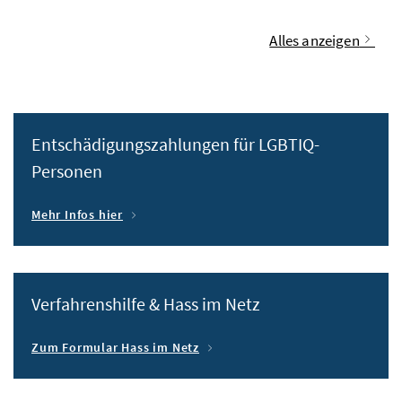
Alles anzeigen
Entschädigungszahlungen für LGBTIQ-
Personen
Mehr Infos hier
Verfahrenshilfe & Hass im Netz
Zum Formular Hass im Netz