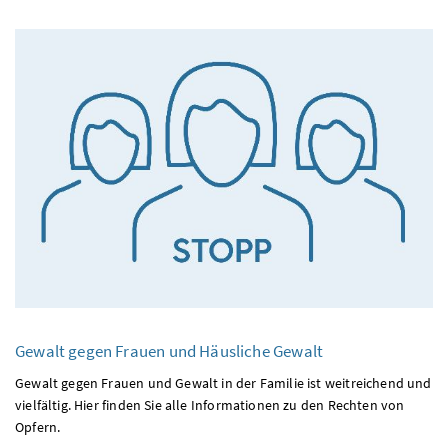
Gewalt gegen Frauen und Häusliche Gewalt
Gewalt gegen Frauen und Gewalt in der Familie ist weitreichend und
vielfältig. Hier finden Sie alle Informationen zu den Rechten von
Opfern.