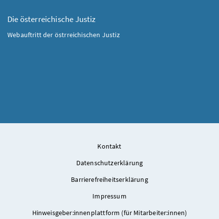
Die österreichische Justiz
Webauftritt der östrreichischen Justiz
Kontakt
Datenschutzerklärung
Barrierefreiheitserklärung
Impressum
Hinweisgeber:innenplattform (für Mitarbeiter:innen)