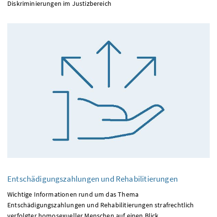
Diskriminierungen im Justizbereich
Entschädigungszahlungen und Rehabilitierungen
Wichtige Informationen rund um das Thema
Entschädigungszahlungen und Rehabilitierungen strafrechtlich
verfolgter homosexueller Menschen auf einen Blick.