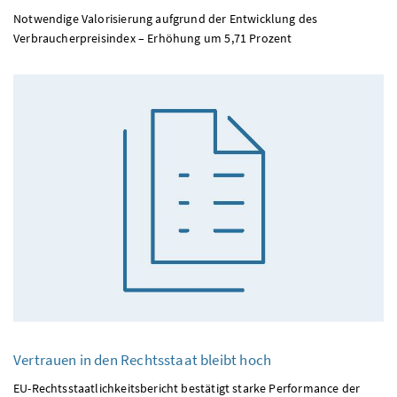
Notwendige Valorisierung aufgrund der Entwicklung des
Verbraucherpreisindex – Erhöhung um 5,71 Prozent
Vertrauen in den Rechtsstaat bleibt hoch
EU-Rechtsstaatlichkeitsbericht bestätigt starke Performance der