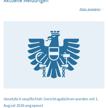
Aktuelle Meldungen
Alles anzeigen
Gesetzlich verpflichtet: Gerichtsgebühren werden mit 1.
August 2026 angepasst