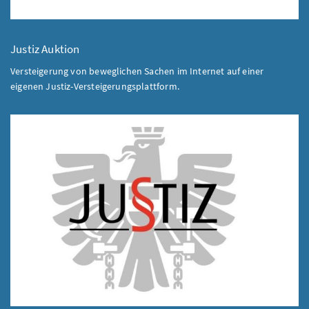
Justiz Auktion
Versteigerung von beweglichen Sachen im Internet auf einer
eigenen Justiz-Versteigerungsplattform.