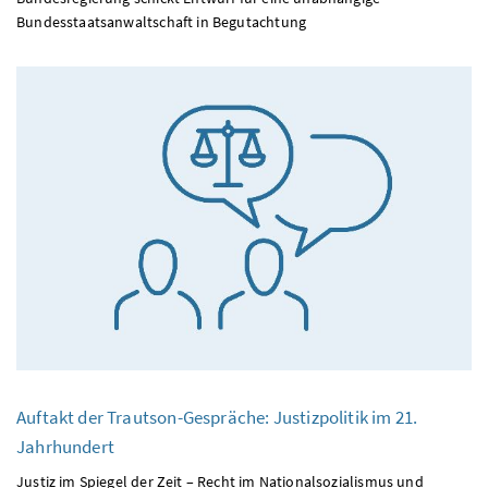
Bundesstaatsanwaltschaft in Begutachtung
Auftakt der Trautson-Gespräche: Justizpolitik im 21.
Jahrhundert
Justiz im Spiegel der Zeit – Recht im Nationalsozialismus und