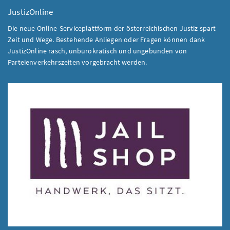
JustizOnline
Die neue Online-Serviceplattform der österreichischen Justiz spart
Zeit und Wege. Bestehende Anliegen oder Fragen können dank
JustizOnline rasch, unbürokratisch und ungebunden von
Parteienverkehrszeiten vorgebracht werden.