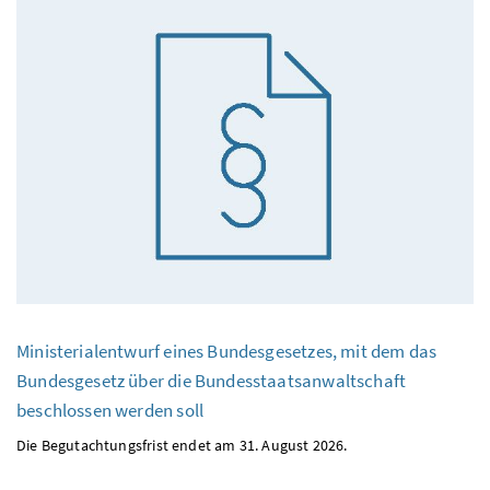
Ministerialentwurf eines Bundesgesetzes, mit dem das
Bundesgesetz über die Bundesstaatsanwaltschaft
beschlossen werden soll
Die Begutachtungsfrist endet am 31. August 2026.