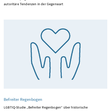
autoritäre Tendenzen in der Gegenwart
Befreiter Regenbogen
LGBTIQ-Studie „Befreiter Regenbogen“ über historische