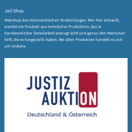
Jail Shop
Webshop des österreichischen Strafvollzuges. Wer hier einkauft,
erwirbt ein Produkt aus heimischer Produktion, das in
handwerklicher Detailarbeit erzeugt wird und genau den Menschen
hilft, die es hergestellt haben. Bei allen Produkten handelt es sich
um Unikate.