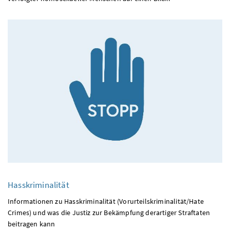
Hasskriminalität
Informationen zu Hasskriminalität (Vorurteilskriminalität/Hate
Crimes) und was die Justiz zur Bekämpfung derartiger Straftaten
beitragen kann