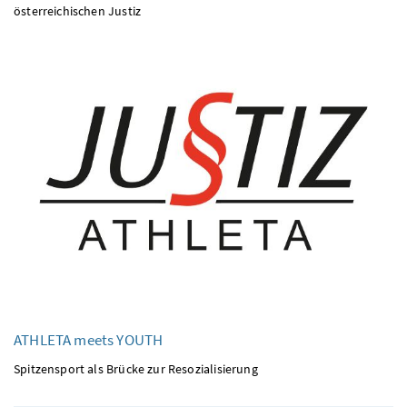
österreichischen Justiz
ATHLETA meets YOUTH
Spitzensport als Brücke zur Resozialisierung