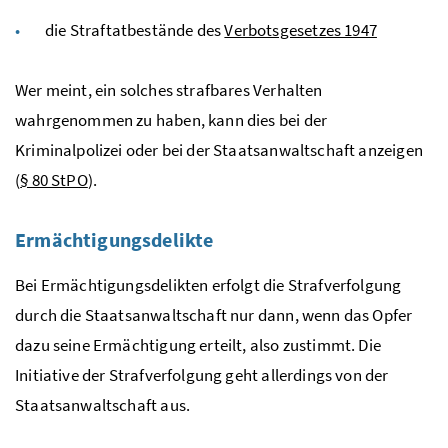
die Straftatbestände des
Verbotsgesetzes 1947
Wer meint, ein solches strafbares Verhalten
wahrgenommen zu haben, kann dies bei der
Kriminalpolizei oder bei der Staatsanwaltschaft anzeigen
(
§ 80 StPO
).
Ermächtigungsdelikte
Bei Ermächtigungsdelikten erfolgt die Strafverfolgung
durch die Staatsanwaltschaft nur dann, wenn das Opfer
dazu seine Ermächtigung erteilt, also zustimmt. Die
Initiative der Strafverfolgung geht allerdings von der
Staatsanwaltschaft aus.