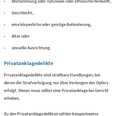
Abstammung oder nationale oder ethnische Herkunft,
Geschlecht,
eine körperliche oder geistige Behinderung,
Alter oder
sexuelle Ausrichtung.
Privatanklagedelikte
Privatanklagedelikte sind strafbare Handlungen, bei
denen die Strafverfolgung nur über Verlangen des Opfers
erfolgt. Dieses muss selbst eine Privatanklage bei Gericht
erheben.
Zu den Privatanklagedelikten zählen beispielsweise