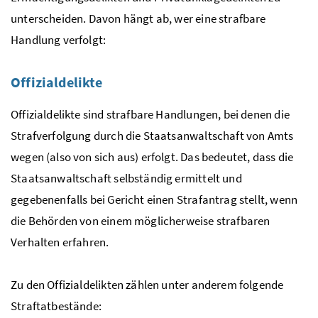
unterscheiden. Davon hängt ab, wer eine strafbare
Handlung verfolgt:
Offizialdelikte
Offizialdelikte sind strafbare Handlungen, bei denen die
Strafverfolgung durch die Staatsanwaltschaft von Amts
wegen (also von sich aus) erfolgt. Das bedeutet, dass die
Staatsanwaltschaft selbständig ermittelt und
gegebenenfalls bei Gericht einen Strafantrag stellt, wenn
die Behörden von einem möglicherweise strafbaren
Verhalten erfahren.
Zu den Offizialdelikten zählen unter anderem folgende
Straftatbestände: