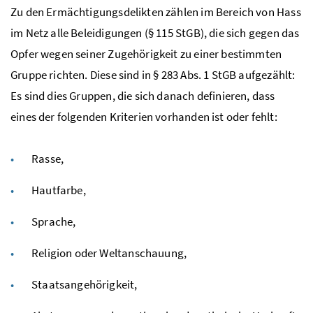
Zu den Ermächtigungsdelikten zählen im Bereich von Hass
im Netz alle Beleidigungen (§ 115 StGB), die sich gegen das
Opfer wegen seiner Zugehörigkeit zu einer bestimmten
Gruppe richten. Diese sind in § 283 Abs. 1 StGB aufgezählt:
Es sind dies Gruppen, die sich danach definieren, dass
eines der folgenden Kriterien vorhanden ist oder fehlt:
Rasse,
Hautfarbe,
Sprache,
Religion oder Weltanschauung,
Staatsangehörigkeit,