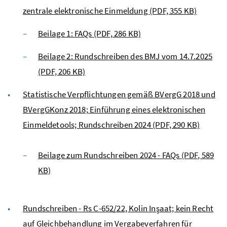
zentrale elektronische Einmeldung
(PDF, 355 KB)
Beilage 1: FAQs
(PDF, 286 KB)
Beilage 2: Rundschreiben des BMJ vom 14.7.2025
(PDF, 206 KB)
Statistische Verpflichtungen gemäß BVergG 2018 und
BVergGKonz 2018; Einführung eines elektronischen
Einmeldetools; Rundschreiben 2024
(PDF, 290 KB)
Beilage zum Rundschreiben 2024 - FAQs
(PDF, 589
KB)
Rundschreiben - Rs C-652/22, Kolin Inşaat; kein Recht
auf Gleichbehandlung im Vergabeverfahren für