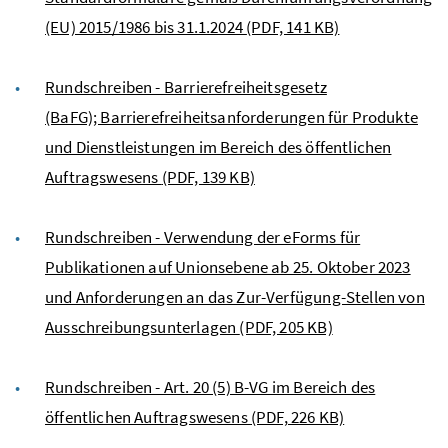
(EU) 2015/1986 bis 31.1.2024
(PDF, 141 KB)
Rundschreiben - Barrierefreiheitsgesetz
(BaFG); Barrierefreiheitsanforderungen für Produkte
und Dienstleistungen im Bereich des öffentlichen
Auftragswesens
(PDF, 139 KB)
Rundschreiben - Verwendung der eForms für
Publikationen auf Unionsebene ab 25. Oktober 2023
und Anforderungen an das Zur-Verfügung-Stellen von
Ausschreibungsunterlagen
(PDF, 205 KB)
Rundschreiben - Art. 20 (5) B-VG im Bereich des
öffentlichen Auftragswesens
(PDF, 226 KB)