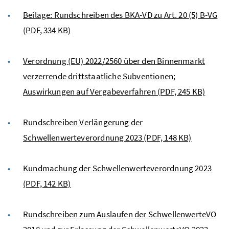
Beilage: Rundschreiben des BKA-VD zu Art. 20 (5) B-VG
(PDF, 334 KB)
Verordnung (EU) 2022/2560 über den Binnenmarkt
verzerrende drittstaatliche Subventionen;
Auswirkungen auf Vergabeverfahren
(PDF, 245 KB)
Rundschreiben Verlängerung der
Schwellenwerteverordnung 2023
(PDF, 148 KB)
Kundmachung der Schwellenwerteverordnung 2023
(PDF, 142 KB)
Rundschreiben zum Auslaufen der SchwellenwerteVO