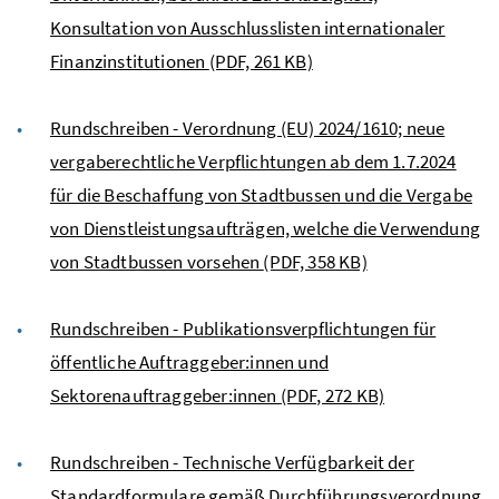
Konsultation von Ausschlusslisten internationaler
Finanzinstitutionen
(PDF, 261 KB)
Rundschreiben - Verordnung (EU) 2024/1610; neue
vergaberechtliche Verpflichtungen ab dem 1.7.2024
für die Beschaffung von Stadtbussen und die Vergabe
von Dienstleistungsaufträgen, welche die Verwendung
von Stadtbussen vorsehen
(PDF, 358 KB)
Rundschreiben - Publikationsverpflichtungen für
öffentliche Auftraggeber:innen und
Sektorenauftraggeber:innen
(PDF, 272 KB)
Rundschreiben - Technische Verfügbarkeit der
Standardformulare gemäß Durchführungsverordnung