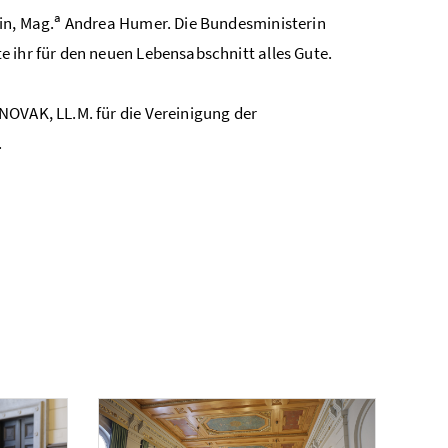
a
in, Mag.
Andrea Humer. Die Bundesministerin
 ihr für den neuen Lebensabschnitt alles Gute.
NOVAK, LL.M. für die Vereinigung der
.