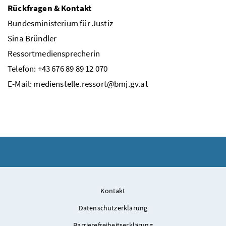
Rückfragen & Kontakt
Bundesministerium für Justiz
Sina Bründler
Ressortmediensprecherin
Telefon: +43 676 89 89 12 070
E-Mail:
medienstelle.ressort@bmj.gv.at
Kontakt
Datenschutzerklärung
Barrierefreiheitserklärung