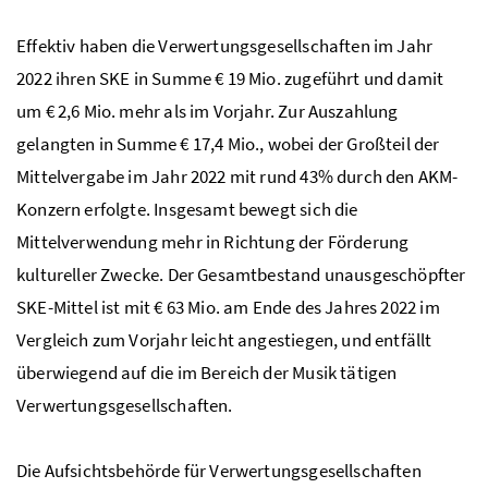
Effektiv haben die Verwertungsgesellschaften im Jahr
2022 ihren SKE in Summe € 19 Mio. zugeführt und damit
um € 2,6 Mio. mehr als im Vorjahr. Zur Auszahlung
gelangten in Summe € 17,4 Mio., wobei der Großteil der
Mittelvergabe im Jahr 2022 mit rund 43% durch den AKM-
Konzern erfolgte. Insgesamt bewegt sich die
Mittelverwendung mehr in Richtung der Förderung
kultureller Zwecke. Der Gesamtbestand unausgeschöpfter
SKE-Mittel ist mit € 63 Mio. am Ende des Jahres 2022 im
Vergleich zum Vorjahr leicht angestiegen, und entfällt
überwiegend auf die im Bereich der Musik tätigen
Verwertungsgesellschaften.
Die Aufsichtsbehörde für Verwertungsgesellschaften