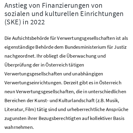
Anstieg von Finanzierungen von
sozialen und kulturellen Einrichtungen
(SKE) in 2022
Die Aufsichtsbehörde für Verwertungsgesellschaften ist als
eigenständige Behörde dem Bundesministerium für Justiz
nachgeordnet. Ihr obliegt die Überwachung und
Überprüfung der in Österreich tätigen
Verwertungsgesellschaften und unabhängigen
Verwertungseinrichtungen. Derzeit gibt es in Österreich
neun Verwertungsgesellschaften, die in unterschiedlichen
Bereichen der Kunst- und Kulturlandschaft (z.B. Musik,
Literatur, Film) tätig sind und urheberrechtliche Ansprüche
zugunsten ihrer Bezugsberechtigten auf kollektiver Basis
wahrnehmen.