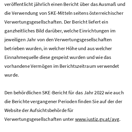
veröffentlicht jährlich einen Bericht über das Ausmaß und
die Verwendung von SKE-Mitteln seitens österreichischer
Verwertungsgesellschaften. Der Bericht liefert ein
ganzheitliches Bild darüber, welche Einrichtungen im
jeweiligen Jahr von den Verwertungsgesellschaften
betrieben wurden, in welcher Höhe und aus welcher
Einnahmequelle diese gespeist wurden und wie das
vorhandene Vermögen im Berichtszeitraum verwendet
wurde.
Den behördlichen SKE-Bericht für das Jahr 2022 wie auch
die Berichte vergangener Perioden finden Sie auf der der
Website der Aufsichtsbehörde für
Verwertungsgesellschaften unter
www.justiz.gv.at/avg
.