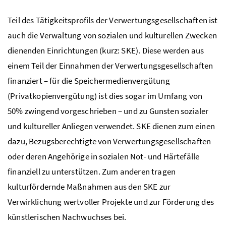
Teil des Tätigkeitsprofils der Verwertungsgesellschaften ist
auch die Verwaltung von sozialen und kulturellen Zwecken
dienenden Einrichtungen (kurz: SKE). Diese werden aus
einem Teil der Einnahmen der Verwertungsgesellschaften
finanziert – für die Speichermedienvergütung
(Privatkopienvergütung) ist dies sogar im Umfang von
50% zwingend vorgeschrieben – und zu Gunsten sozialer
und kultureller Anliegen verwendet. SKE dienen zum einen
dazu, Bezugsberechtigte von Verwertungsgesellschaften
oder deren Angehörige in sozialen Not- und Härtefälle
finanziell zu unterstützen. Zum anderen tragen
kulturfördernde Maßnahmen aus den SKE zur
Verwirklichung wertvoller Projekte und zur Förderung des
künstlerischen Nachwuchses bei.