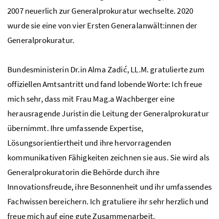
2007 neuerlich zur Generalprokuratur wechselte. 2020
wurde sie eine von vier Ersten Generalanwält:innen der
Generalprokuratur.
Bundesministerin Dr.in Alma Zadić, LL.M. gratulierte zum
offiziellen Amtsantritt und fand lobende Worte: Ich freue
mich sehr, dass mit Frau Mag.a Wachberger eine
herausragende Juristin die Leitung der Generalprokuratur
übernimmt. Ihre umfassende Expertise,
Lösungsorientiertheit und ihre hervorragenden
kommunikativen Fähigkeiten zeichnen sie aus. Sie wird als
Generalprokuratorin die Behörde durch ihre
Innovationsfreude, ihre Besonnenheit und ihr umfassendes
Fachwissen bereichern. Ich gratuliere ihr sehr herzlich und
freue mich auf eine gute Zusammenarbeit.