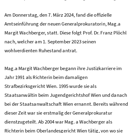
Am Donnerstag, den 7. März 2024, fand die offizielle
Amtseinführung der neuen Generalprokuratorin, Mag.a
Margit Wachberger, statt. Diese folgt Prof. Dr. Franz Plöchl
nach, welcher am 1. September 2023 seinen
wohlverdienten Ruhestand antrat.
Mag.a Margit Wachberger begann ihre Justizkarriere im
Jahr 1991 als Richterin beim damaligen
Strafbezirksgericht Wien. 1995 wurde sie als
Staatsanwältin beim Jugendgerichtshof Wien und danach
bei der Staatsanwaltschaft Wien ernannt. Bereits während
dieser Zeit war sie erstmalig der Generalprokuratur
dienstzugeteilt. Ab 2004 war Mag. a Wachberger als
Richterin beim Oberlandesgericht Wien tätig, von wo sie