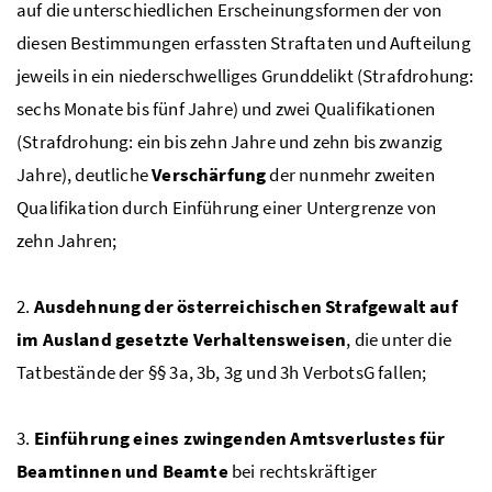
auf die unterschiedlichen Erscheinungsformen der von
diesen Bestimmungen erfassten Straftaten und Aufteilung
jeweils in ein niederschwelliges Grunddelikt (Strafdrohung:
sechs Monate bis fünf Jahre) und zwei Qualifikationen
(Strafdrohung: ein bis zehn Jahre und zehn bis zwanzig
Jahre), deutliche
Verschärfung
der nunmehr zweiten
Qualifikation durch Einführung einer Untergrenze von
zehn Jahren;
2.
Ausdehnung der österreichischen Strafgewalt auf
im Ausland gesetzte Verhaltensweisen
, die unter die
Tatbestände der §§ 3a, 3b, 3g und 3h VerbotsG fallen;
3.
Einführung eines zwingenden Amtsverlustes für
Beamtinnen und Beamte
bei rechtskräftiger