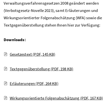
Verwaltungsverfahrensgesetzen 2008 geändert werden
(Verbotsgesetz-Novelle 2023), samt Erläuterungen und
Wirkungsorientierter Folgenabschätzung (WFA) sowie die
Textgegenüberstellung stehen Ihnen hier zur Verfügung:
Downloads:
Gesetzestext
(PDF, 145 KB)
Textgegenüberstellung
(PDF, 198 KB)
Erläuterungen
(PDF, 264 KB)
Wirkungsorientierte Folgenabschätzung
(PDF, 167 KB)