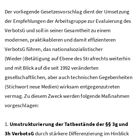
Der vorliegende Gesetzesvorschlag dient der Umsetzung
der Empfehlungen der Arbeitsgruppe zur Evaluierung des
VerbotsG und soll in seiner Gesamtheit zu einem
modernen, praktikableren und damit effizienteren
VerbotsG führen, das nationalsozialistischer
(Wieder-)Betätigung auf Ebene des Strafrechts weiterhin
und mit Blick auf die seit 1992 veränderten
gesellschaftlichen, aber auch technischen Gegebenheiten
(Stichwort neue Medien) wirksam entgegenzutreten
vermag. Zu diesem Zweck werden folgende Maßnahmen
vorgeschlagen:
1.
Umstrukturierung der Tatbestände der §§ 3g und
3h VerbotsG
durch stärkere Differenzierung im Hinblick