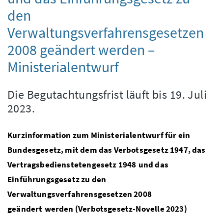
den
Verwaltungsverfahrensgesetzen
2008 geändert werden –
Ministerialentwurf
Die Begutachtungsfrist läuft bis 19. Juli
2023.
Kurzinformation zum Ministerialentwurf für ein
Bundesgesetz, mit dem das Verbotsgesetz 1947, das
Vertragsbedienstetengesetz 1948 und das
Einführungsgesetz zu den
Verwaltungsverfahrensgesetzen 2008
geändert werden (Verbotsgesetz-Novelle 2023)