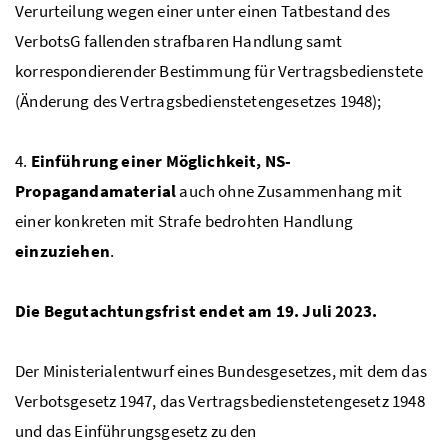
Verurteilung wegen einer unter einen Tatbestand des
VerbotsG fallenden strafbaren Handlung samt
korrespondierender Bestimmung für Vertragsbedienstete
(Änderung des Vertragsbedienstetengesetzes 1948);
4.
Einführung einer Möglichkeit, NS-
Propagandamaterial
auch ohne Zusammenhang mit
einer konkreten mit Strafe bedrohten Handlung
einzuziehen
.
Die Begutachtungsfrist endet am 19. Juli 2023.
Der Ministerialentwurf eines Bundesgesetzes, mit dem das
Verbotsgesetz 1947, das Vertragsbedienstetengesetz 1948
und das Einführungsgesetz zu den