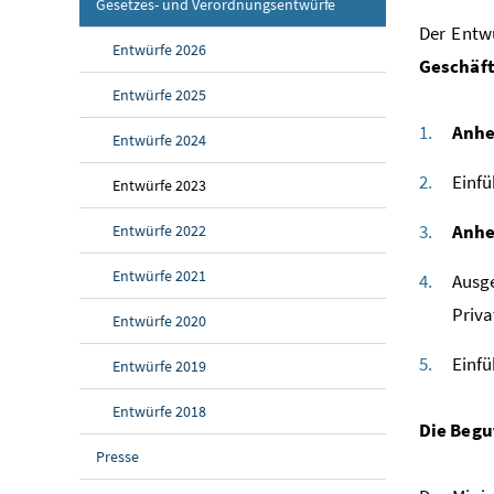
Gesetzes- und Verordnungsentwürfe
Der Entwu
Entwürfe 2026
Geschäft
Entwürfe 2025
Anhe
Entwürfe 2024
Einfü
Entwürfe 2023
Anhe
Entwürfe 2022
Entwürfe 2021
Ausg
Priva
Entwürfe 2020
Einfü
Entwürfe 2019
Entwürfe 2018
Die Begu
Presse