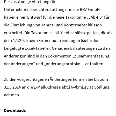
Die zuständige Abteilung für
Unternehmensberichterstattung und die BRZ GmbH
haben einen Entwurf für die neue Taxonomie „JAb 4.0“ für
die Einreichung von Jahres- und Konzernabschlüssen
erarbeitet. Die Taxonomie soll für Abschlüsse gelten, die ab
dem 1.1.2025 beim Firmenbuch einlangen (siehe die
beigefügte Excel-Tabelle). Genauere Erläuterungen zu den
Änderungen sind in den Dokumenten „Zusammenfassung
der Änderungen“ und „Änderungsprotokoll“ enthalten.
Zu den vorgeschlagenen Änderungen können Sie bis zum
31.5.2024 an die E-Mail-Adresse
abt.i7@bmj.gv.at
Stellung
nehmen.
Downloads