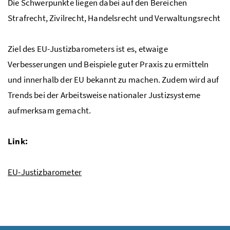
Die Schwerpunkte liegen dabei auf den Bereichen
Strafrecht, Zivilrecht, Handelsrecht und Verwaltungsrecht
Ziel des EU-Justizbarometers ist es, etwaige
Verbesserungen und Beispiele guter Praxis zu ermitteln
und innerhalb der EU bekannt zu machen. Zudem wird auf
Trends bei der Arbeitsweise nationaler Justizsysteme
aufmerksam gemacht.
Link:
EU-Justizbarometer