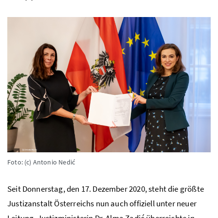
Foto: (c) Antonio Nedić
Seit Donnerstag, den 17. Dezember 2020, steht die größte
Justizanstalt Österreichs nun auch offiziell unter neuer