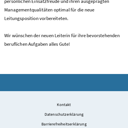
persönlichen Einsatzfreude und ihren ausgeprägten
Managementqualitäten optimal für die neue
Leitungsposition vorbereiteten.
Wir wünschen der neuen Leiterin für ihre bevorstehenden
beruflichen Aufgaben alles Gute!
Kontakt
Datenschutzerklärung
Barrierefreiheitserklärung