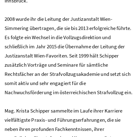
Innsbruck.
2008 wurde ihr die Leitung der Justizanstalt Wien-
Simmering übertragen, die sie bis 2013 erfolgreiche führte.
Es folgte ein Wechsel in die Vollzugsdirektion und
schließlich im Jahr 2015 die Übernahme der Leitung der
Justizanstalt Wien-Favoriten. Seit 1999 hält Schipper
zusätzlich Vorträge und Seminare für sämtliche
Rechtsfächer an der Strafvollzugsakademie und setzt sich
somit aktiv und sehr engagiert für die
Nachwuchsförderung im österreichischen Strafvollzug ein.
Mag. Krista Schipper sammelte im Laufe ihrer Karriere
vielfältigste Praxis- und Führungserfahrungen, die sie
neben ihren profunden Fachkenntnissen, ihrer