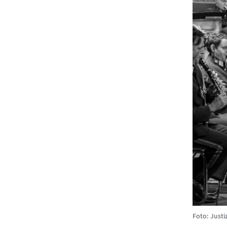
Foto: Justi