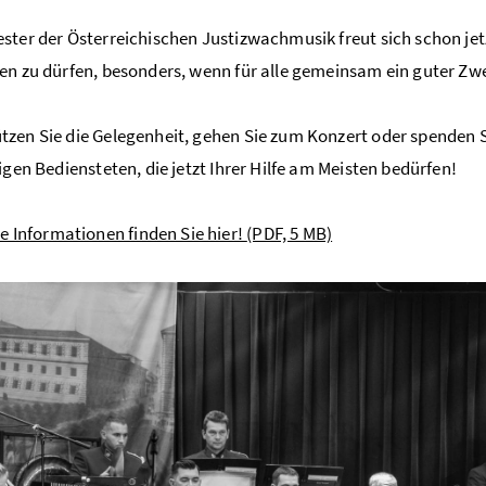
ster der Österreichischen Justizwachmusik freut sich schon je
en zu dürfen, besonders, wenn für alle gemeinsam ein guter Zwe
zen Sie die Gelegenheit, gehen Sie zum Konzert oder spenden 
nigen Bediensteten, die jetzt Ihrer Hilfe am Meisten bedürfen!
e Informationen finden Sie hier!
(PDF, 5 MB)