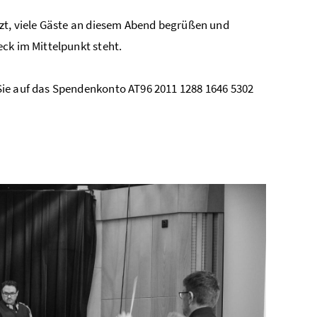
tzt, viele Gäste an diesem Abend begrüßen und
ck im Mittelpunkt steht.
Sie auf das Spendenkonto AT96 2011 1288 1646 5302