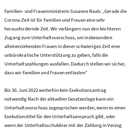
Familien- und Frauenministerin Susanne Raab: „Gerade die
Corona-Zeit ist für Familien und Frauen eine sehr
herausfordernde Zeit. Wir verlängern nun den leichteren
Zugang zum Unterhaltsvorschuss, um insbesondere
alleinerziehenden Frauen in dieser schwierigen Zeit eine
unbürokratische Unterstützung zu geben, falls die
Unterhaltszahlungen ausfallen. Dadurch stellen wir sicher,
dass wir Familien und Frauen entlasten“
Bis 30. Juni 2022 weiterhin kein Exekutionsantrag
notwendig Nach der aktuellen Gesetzeslage kann ein
Unterhaltsvorschuss zugesprochen werden, wenn es einen
Exekutionstitel für den Unterhaltsanspruch gibt, oder
wenn der Unterhaltsschuldner mit der Zahlung in Verzug