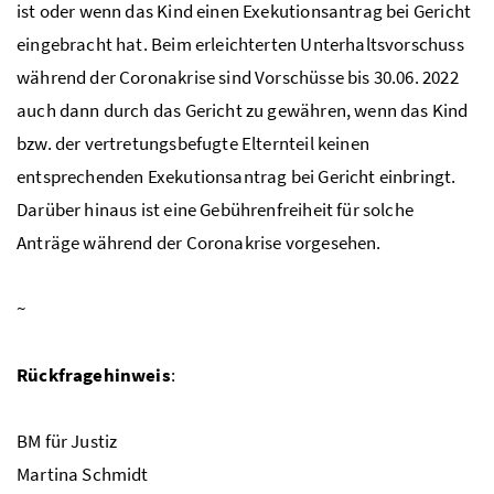
ist oder wenn das Kind einen Exekutionsantrag bei Gericht
eingebracht hat. Beim erleichterten Unterhaltsvorschuss
während der Coronakrise sind Vorschüsse bis 30.06. 2022
auch dann durch das Gericht zu gewähren, wenn das Kind
bzw. der vertretungsbefugte Elternteil keinen
entsprechenden Exekutionsantrag bei Gericht einbringt.
Darüber hinaus ist eine Gebührenfreiheit für solche
Anträge während der Coronakrise vorgesehen.
~
Rückfragehinweis
:
BM für Justiz
Martina Schmidt