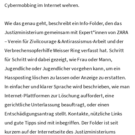
Cybermobbing im Internet wehren.
Wie das genau geht, beschreibt ein Info-Folder, den das
Justizministerium gemeinsam mit Expert*innen von ZARA
– Verein für Zivilcourage & Antirassismus-Arbeit und der
Verbrechensopferhilfe Weisser Ring verfasst hat. Schritt
für Schritt wird dabei gezeigt, wie Frau oder Mann,
Jugendliche oder Jugendlicher vorgehen kann, um ein
Hassposting löschen zu lassen oder Anzeige zu erstatten.
In einfacher und klarer Sprache wird beschrieben, wie man
Internet-Plattformen zur Löschung auffordert, eine
gerichtliche Unterlassung beauftragt, oder einen
Entschädigungsantrag stellt. Kontakte, nützliche Links
und gute Tipps sind mit inbegriffen. Der Folder ist seit
kurzem auf der Internetseite des Justizministeriums