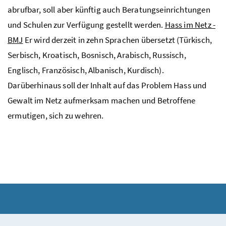
abrufbar, soll aber künftig auch Beratungseinrichtungen
und Schulen zur Verfügung gestellt werden.
Hass im Netz -
BMJ
Er wird derzeit in zehn Sprachen übersetzt (Türkisch,
Serbisch, Kroatisch, Bosnisch, Arabisch, Russisch,
Englisch, Französisch, Albanisch, Kurdisch).
Darüberhinaus soll der Inhalt auf das Problem Hass und
Gewalt im Netz aufmerksam machen und Betroffene
ermutigen, sich zu wehren.