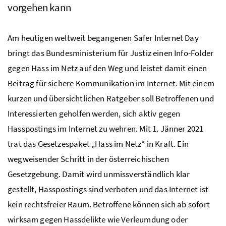
vorgehen kann
Am heutigen weltweit begangenen Safer Internet Day
bringt das Bundesministerium für Justiz einen Info-Folder
gegen Hass im Netz auf den Weg und leistet damit einen
Beitrag für sichere Kommunikation im Internet. Mit einem
kurzen und übersichtlichen Ratgeber soll Betroffenen und
Interessierten geholfen werden, sich aktiv gegen
Hasspostings im Internet zu wehren. Mit 1. Jänner 2021
trat das Gesetzespaket „Hass im Netz“ in Kraft. Ein
wegweisender Schritt in der österreichischen
Gesetzgebung. Damit wird unmissverständlich klar
gestellt, Hasspostings sind verboten und das Internet ist
kein rechtsfreier Raum. Betroffene können sich ab sofort
wirksam gegen Hassdelikte wie Verleumdung oder