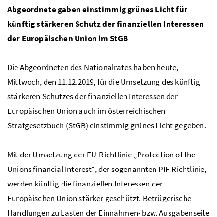
Abgeordnete gaben einstimmig grünes Licht für
künftig stärkeren Schutz der finanziellen Interessen
der Europäischen Union im StGB
Die Abgeordneten des Nationalrates haben heute,
Mittwoch, den 11.12.2019, für die Umsetzung des künftig
stärkeren Schutzes der finanziellen Interessen der
Europäischen Union auch im österreichischen
Strafgesetzbuch (StGB) einstimmig grünes Licht gegeben.
Mit der Umsetzung der EU-Richtlinie „Protection of the
Unions financial Interest“, der sogenannten PIF-Richtlinie,
werden künftig die finanziellen Interessen der
Europäischen Union stärker geschützt. Betrügerische
Handlungen zu Lasten der Einnahmen- bzw. Ausgabenseite