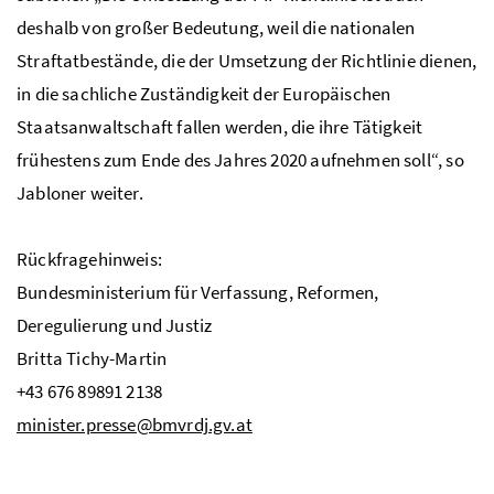
deshalb von großer Bedeutung, weil die nationalen
Straftatbestände, die der Umsetzung der Richtlinie dienen,
in die sachliche Zuständigkeit der Europäischen
Staatsanwaltschaft fallen werden, die ihre Tätigkeit
frühestens zum Ende des Jahres 2020 aufnehmen soll“, so
Jabloner weiter.
Rückfragehinweis:
Bundesministerium für Verfassung, Reformen,
Deregulierung und Justiz
Britta Tichy-Martin
+43 676 89891 2138
minister.presse@bmvrdj.gv.at