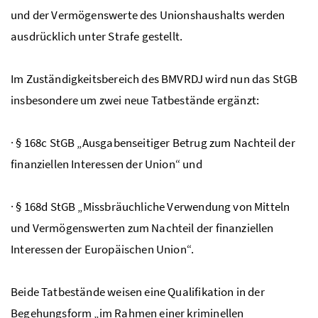
und der Vermögenswerte des Unionshaushalts werden
ausdrücklich unter Strafe gestellt.
Im Zuständigkeitsbereich des BMVRDJ wird nun das StGB
insbesondere um zwei neue Tatbestände ergänzt:
· § 168c StGB „Ausgabenseitiger Betrug zum Nachteil der
finanziellen Interessen der Union“ und
· § 168d StGB „Missbräuchliche Verwendung von Mitteln
und Vermögenswerten zum Nachteil der finanziellen
Interessen der Europäischen Union“.
Beide Tatbestände weisen eine Qualifikation in der
Begehungsform „im Rahmen einer kriminellen