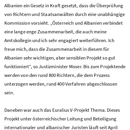
Albanien ein Gesetz in Kraft gesetzt, dass die Überprüfung
von Richtern und Staatsanwälten durch eine unabhängige
Kommission vorsieht. „Österreich und Albanien verbindet
eine lange enge Zusammenarbeit, die auch meine
Amtskollegin und ich sehr engagiert weiterführen. Ich
freue mich, dass die Zusammenarbeit in diesem für
Albanien sehr wichtigen, aber sensiblen Projekt so gut
funktioniert“, so Justizminister Moser. Bis zum Projektende
werden von den rund 800 Richtern, die dem Prozess
unterzogen werden, rund 400 Verfahren abgeschlossen
sein.
Daneben war auch das Euralius V-Projekt Thema. Dieses
Projekt unter österreichischer Leitung und Beteiligung
internationaler und albanischer Juristen läuft seit April