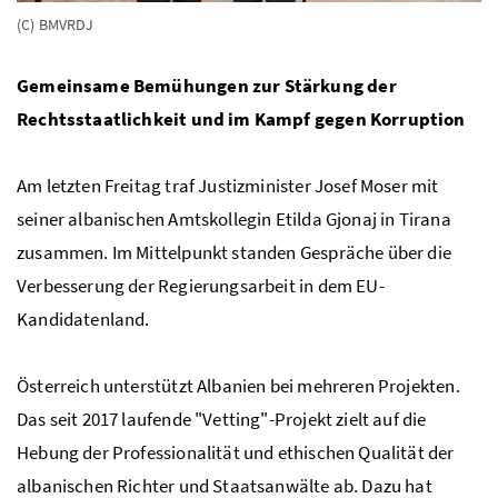
(C) BMVRDJ
Gemeinsame Bemühungen zur Stärkung der
Rechtsstaatlichkeit und im Kampf gegen Korruption
Am letzten Freitag traf Justizminister Josef Moser mit
seiner albanischen Amtskollegin Etilda Gjonaj in Tirana
zusammen. Im Mittelpunkt standen Gespräche über die
Verbesserung der Regierungsarbeit in dem EU-
Kandidatenland.
Österreich unterstützt Albanien bei mehreren Projekten.
Das seit 2017 laufende "Vetting"-Projekt zielt auf die
Hebung der Professionalität und ethischen Qualität der
albanischen Richter und Staatsanwälte ab. Dazu hat