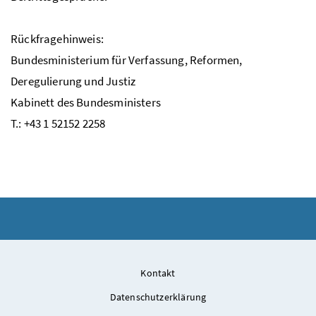
Rückfragehinweis:
Bundesministerium für Verfassung, Reformen,
Deregulierung und Justiz
Kabinett des Bundesministers
T.: +43 1 52152 2258
Kontakt
Datenschutzerklärung