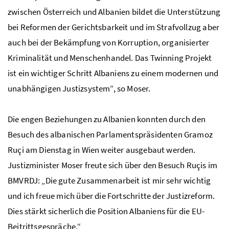
zwischen Österreich und Albanien bildet die Unterstützung
bei Reformen der Gerichtsbarkeit und im Strafvollzug aber
auch bei der Bekämpfung von Korruption, organisierter
Kriminalität und Menschenhandel. Das Twinning Projekt
ist ein wichtiger Schritt Albaniens zu einem modernen und
unabhängigen Justizsystem“, so Moser.
Die engen Beziehungen zu Albanien konnten durch den
Besuch des albanischen Parlamentspräsidenten Gramoz
Ruçi am Dienstag in Wien weiter ausgebaut werden.
Justizminister Moser freute sich über den Besuch Ruçis im
BMVRDJ: „Die gute Zusammenarbeit ist mir sehr wichtig
und ich freue mich über die Fortschritte der Justizreform.
Dies stärkt sicherlich die Position Albaniens für die EU-
Beitrittsgespräche.“