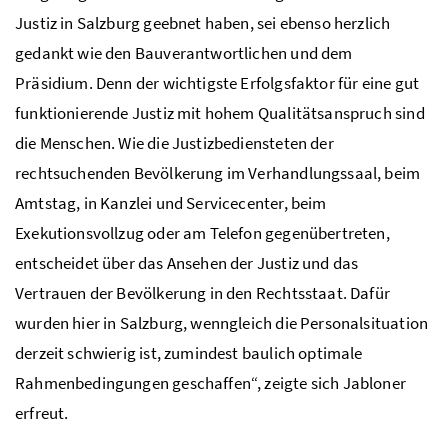
Justiz in Salzburg geebnet haben, sei ebenso herzlich
gedankt wie den Bauverantwortlichen und dem
Präsidium. Denn der wichtigste Erfolgsfaktor für eine gut
funktionierende Justiz mit hohem Qualitätsanspruch sind
die Menschen. Wie die Justizbediensteten der
rechtsuchenden Bevölkerung im Verhandlungssaal, beim
Amtstag, in Kanzlei und Servicecenter, beim
Exekutionsvollzug oder am Telefon gegenübertreten,
entscheidet über das Ansehen der Justiz und das
Vertrauen der Bevölkerung in den Rechtsstaat. Dafür
wurden hier in Salzburg, wenngleich die Personalsituation
derzeit schwierig ist, zumindest baulich optimale
Rahmenbedingungen geschaffen“, zeigte sich Jabloner
erfreut.