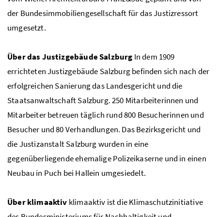
der Bundesimmobiliengesellschaft für das Justizressort
umgesetzt.
Über das Justizgebäude Salzburg
In dem 1909
errichteten Justizgebäude Salzburg befinden sich nach der
erfolgreichen Sanierung das Landesgericht und die
Staatsanwaltschaft Salzburg. 250 Mitarbeiterinnen und
Mitarbeiter betreuen täglich rund 800 Besucherinnen und
Besucher und 80 Verhandlungen. Das Bezirksgericht und
die Justizanstalt Salzburg wurden in eine
gegenüberliegende ehemalige Polizeikaserne und in einen
Neubau in Puch bei Hallein umgesiedelt.
Über klimaaktiv
klimaaktiv ist die Klimaschutzinitiative
des Bundesministeriums für Nachhaltigkeit und