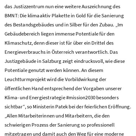
das Justizzentrum nun eine weitere Auszeichnung des
BMNT: Die klimaaktiv Plakette in Gold für die Sanierung
des Bestandsgebäudes und in Silber für den Zubau. „Im
Gebäudebereich liegen immense Potentiale für den
Klimaschutz, denn dieser ist für über ein Drittel des
Energieverbrauchs in Österreich verantwortlich. Das
Justizgebäude in Salzburg zeigt eindrucksvoll, wie diese
Potentiale genutzt werden können. An diesem
Leuchtturmprojekt wird die Vorbildwirkung der
öffentlichen Hand entsprechend der Vorgaben unserer
Klima- und Energiestrategie #mission2030 besonders
sichtbar“, so Ministerin Patek bei der feierlichen Eröffnung.
„Allen Mitarbeiterinnen und Mitarbeitern, die den
schwierigen Prozess der Sanierung so professionell
mitgetragen und damit auch den Weg für eine moderne