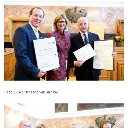
Foto: BKA/ Christopher Dunker