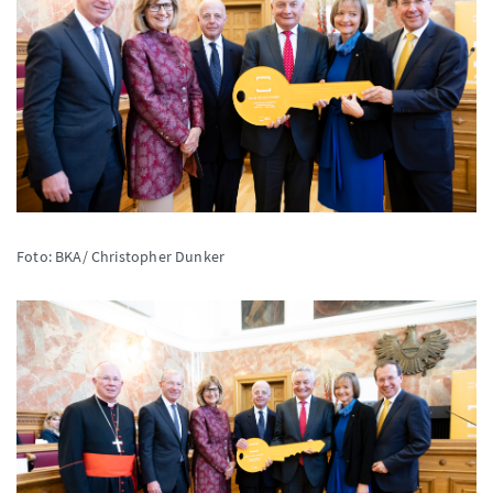
Foto: BKA/ Christopher Dunker