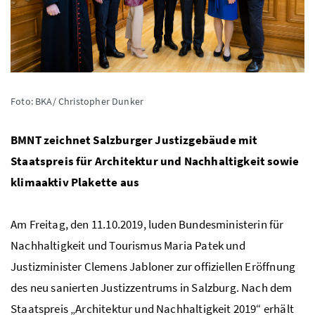
Foto: BKA/ Christopher Dunker
BMNT zeichnet Salzburger Justizgebäude mit
Staatspreis für Architektur und Nachhaltigkeit sowie
klimaaktiv Plakette aus
Am Freitag, den 11.10.2019, luden Bundesministerin für
Nachhaltigkeit und Tourismus Maria Patek und
Justizminister Clemens Jabloner zur offiziellen Eröffnung
des neu sanierten Justizzentrums in Salzburg. Nach dem
Staatspreis „Architektur und Nachhaltigkeit 2019“ erhält