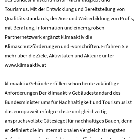
Tourismus. Mit der Entwicklung und Bereitstellung von
Qualitätsstandards, der Aus- und Weiterbildung von Profis,
mit Beratung, Information und einem großen
Partnernetzwerk ergänzt klimaaktiv die
Klimaschutzförderungen und -vorschriften. Erfahren Sie
mehr über die Ziele, Aktivitäten und Akteure unter
www.klimaaktiv.at
klimaaktiv Gebäude erfüllen schon heute zukünftige
Anforderungen Der klimaaktiv Gebäudestandard des
Bundesministeriums für Nachhaltigkeit und Tourismus ist
das europaweit erfolgreichste und gleichzeitig
anspruchsvollste Gütesiegel für nachhaltiges Bauen, denn
er definiert die im internationalen Vergleich strengsten