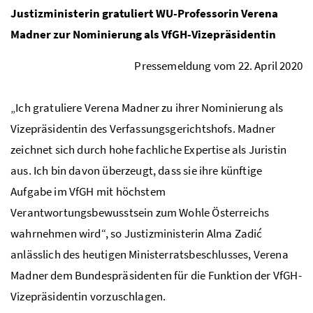
Justizministerin gratuliert WU-Professorin Verena
Madner zur Nominierung als VfGH-Vizepräsidentin
Pressemeldung vom 22. April 2020
„Ich gratuliere Verena Madner zu ihrer Nominierung als
Vizepräsidentin des Verfassungsgerichtshofs. Madner
zeichnet sich durch hohe fachliche Expertise als Juristin
aus. Ich bin davon überzeugt, dass sie ihre künftige
Aufgabe im VfGH mit höchstem
Verantwortungsbewusstsein zum Wohle Österreichs
wahrnehmen wird“, so Justizministerin Alma Zadić
anlässlich des heutigen Ministerratsbeschlusses, Verena
Madner dem Bundespräsidenten für die Funktion der VfGH-
Vizepräsidentin vorzuschlagen.