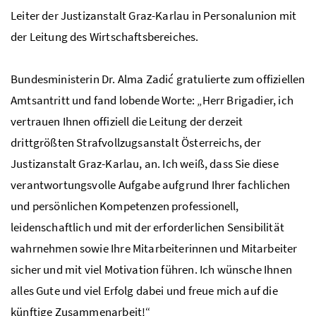
Leiter der Justizanstalt Graz-Karlau in Personalunion mit
der Leitung des Wirtschaftsbereiches.
Bundesministerin Dr. Alma Zadić gratulierte zum offiziellen
Amtsantritt und fand lobende Worte: „Herr Brigadier, ich
vertrauen Ihnen offiziell die Leitung der derzeit
drittgrößten Strafvollzugsanstalt Österreichs, der
Justizanstalt Graz-Karlau, an. Ich weiß, dass Sie diese
verantwortungsvolle Aufgabe aufgrund Ihrer fachlichen
und persönlichen Kompetenzen professionell,
leidenschaftlich und mit der erforderlichen Sensibilität
wahrnehmen sowie Ihre Mitarbeiterinnen und Mitarbeiter
sicher und mit viel Motivation führen. Ich wünsche Ihnen
alles Gute und viel Erfolg dabei und freue mich auf die
künftige Zusammenarbeit!“