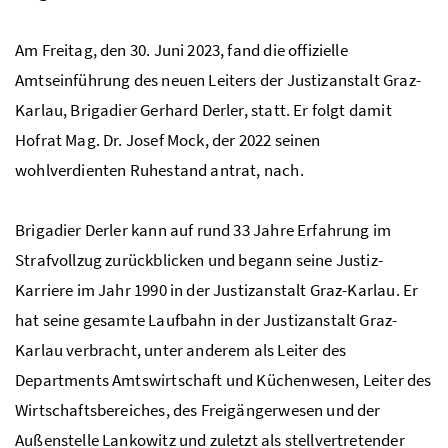
Am Freitag, den 30. Juni 2023, fand die offizielle
Amtseinführung des neuen Leiters der Justizanstalt Graz-
Karlau, Brigadier Gerhard Derler, statt. Er folgt damit
Hofrat Mag. Dr. Josef Mock, der 2022 seinen
wohlverdienten Ruhestand antrat, nach.
Brigadier Derler kann auf rund 33 Jahre Erfahrung im
Strafvollzug zurückblicken und begann seine Justiz-
Karriere im Jahr 1990 in der Justizanstalt Graz-Karlau. Er
hat seine gesamte Laufbahn in der Justizanstalt Graz-
Karlau verbracht, unter anderem als Leiter des
Departments Amtswirtschaft und Küchenwesen, Leiter des
Wirtschaftsbereiches, des Freigängerwesen und der
Außenstelle Lankowitz und zuletzt als stellvertretender