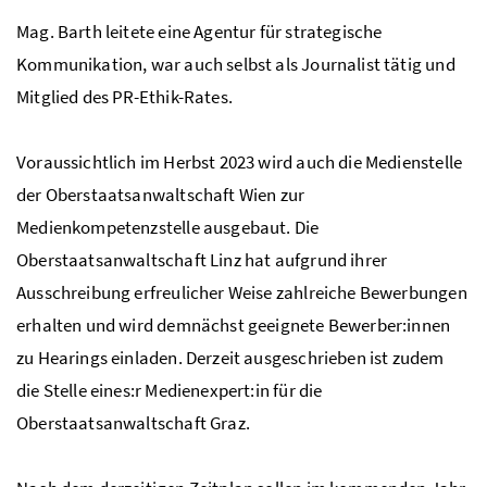
Mag. Barth leitete eine Agentur für strategische
Kommunikation, war auch selbst als Journalist tätig und
Mitglied des PR-Ethik-Rates.
Voraussichtlich im Herbst 2023 wird auch die Medienstelle
der Oberstaatsanwaltschaft Wien zur
Medienkompetenzstelle ausgebaut. Die
Oberstaatsanwaltschaft Linz hat aufgrund ihrer
Ausschreibung erfreulicher Weise zahlreiche Bewerbungen
erhalten und wird demnächst geeignete Bewerber:innen
zu Hearings einladen. Derzeit ausgeschrieben ist zudem
die Stelle eines:r Medienexpert:in für die
Oberstaatsanwaltschaft Graz.