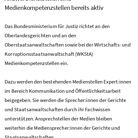
Medienkompetenzstellen bereits aktiv
Das Bundesministerium für Justiz richtet an den
Oberlandesgerichten und an den
Oberstaatsanwaltschaften sowie bei der Wirtschafts- und
Korruptionsstaatsanwaltschaft (WKStA)
Medienkompetenzstellen ein.
Dazu werden den bestehenden Medienstellen Expert:innen
im Bereich Kommunikation und Öffentlichkeitsarbeit
beigegeben. Sie werden die Sprecher:innen der Gerichte
und Staatsanwaltschaften durch ihr Fachwissen
unterstützen. Ansprechstellen der Medien bleiben
weiterhin die Mediensprecher:innen der Gerichte und
Staatsanwaltschaften.