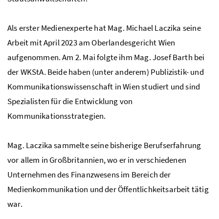
Als erster Medienexperte hat Mag. Michael Laczika seine
Arbeit mit April 2023 am Oberlandesgericht Wien
aufgenommen. Am 2. Mai folgte ihm Mag. Josef Barth bei
der WKStA. Beide haben (unter anderem) Publizistik- und
Kommunikationswissenschaft in Wien studiert und sind
Spezialisten für die Entwicklung von
Kommunikationsstrategien.
Mag. Laczika sammelte seine bisherige Berufserfahrung
vor allem in Großbritannien, wo er in verschiedenen
Unternehmen des Finanzwesens im Bereich der
Medienkommunikation und der Öffentlichkeitsarbeit tätig
war.