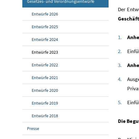
Gesetzes- und Verordnungsentwürfe
Der Entwu
Entwürfe 2026
Geschäft
Entwürfe 2025
Anhe
Entwürfe 2024
Einfü
Entwürfe 2023
Anhe
Entwürfe 2022
Entwürfe 2021
Ausg
Priva
Entwürfe 2020
Einfü
Entwürfe 2019
Entwürfe 2018
Die Begu
Presse