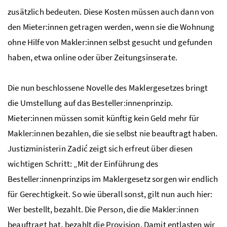
zusätzlich bedeuten. Diese Kosten müssen auch dann von
den Mieter:innen getragen werden, wenn sie die Wohnung
ohne Hilfe von Makler:innen selbst gesucht und gefunden
haben, etwa online oder über Zeitungsinserate.
Die nun beschlossene Novelle des Maklergesetzes bringt
die Umstellung auf das Besteller:innenprinzip.
Mieter:innen müssen somit künftig kein Geld mehr für
Makler:innen bezahlen, die sie selbst nie beauftragt haben.
Justizministerin Zadić zeigt sich erfreut über diesen
wichtigen Schritt: „Mit der Einführung des
Besteller:innenprinzips im Maklergesetz sorgen wir endlich
für Gerechtigkeit. So wie überall sonst, gilt nun auch hier:
Wer bestellt, bezahlt. Die Person, die die Makler:innen
beauftragt hat, bezahlt die Provision. Damit entlasten wir