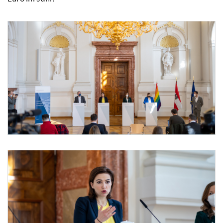
Foto 1: BMJ