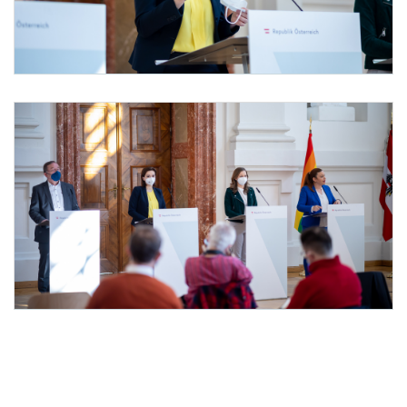
Foto 2: BMJ
Foto 3: BMJ