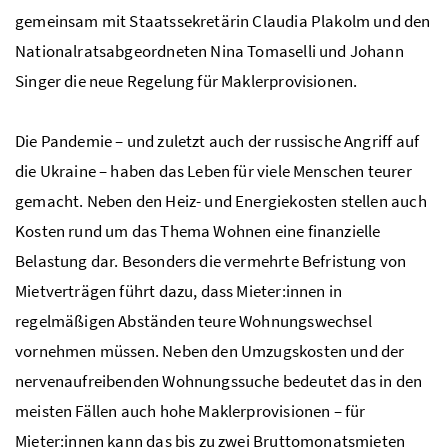
gemeinsam mit Staatssekretärin Claudia Plakolm und den
Nationalratsabgeordneten Nina Tomaselli und Johann
Singer die neue Regelung für Maklerprovisionen.
Die Pandemie – und zuletzt auch der russische Angriff auf
die Ukraine – haben das Leben für viele Menschen teurer
gemacht. Neben den Heiz- und Energiekosten stellen auch
Kosten rund um das Thema Wohnen eine finanzielle
Belastung dar. Besonders die vermehrte Befristung von
Mietverträgen führt dazu, dass Mieter:innen in
regelmäßigen Abständen teure Wohnungswechsel
vornehmen müssen. Neben den Umzugskosten und der
nervenaufreibenden Wohnungssuche bedeutet das in den
meisten Fällen auch hohe Maklerprovisionen – für
Mieter:innen kann das bis zu zwei Bruttomonatsmieten