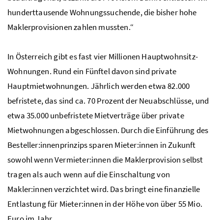
hunderttausende Wohnungssuchende, die bisher hohe
Maklerprovisionen zahlen mussten.“
In Österreich gibt es fast vier Millionen Hauptwohnsitz-
Wohnungen. Rund ein Fünftel davon sind private
Hauptmietwohnungen. Jährlich werden etwa 82.000
befristete, das sind ca. 70 Prozent der Neuabschlüsse, und
etwa 35.000 unbefristete Mietverträge über private
Mietwohnungen abgeschlossen. Durch die Einführung des
Besteller:innenprinzips sparen Mieter:innen in Zukunft
sowohl wenn Vermieter:innen die Maklerprovision selbst
tragen als auch wenn auf die Einschaltung von
Makler:innen verzichtet wird. Das bringt eine finanzielle
Entlastung für Mieter:innen in der Höhe von über 55 Mio.
Euro im Jahr.