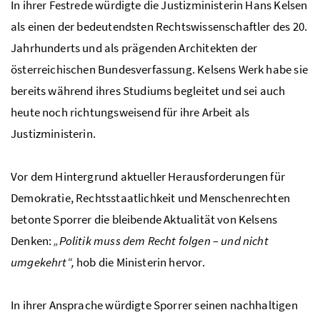
In ihrer Festrede würdigte die Justizministerin Hans Kelsen
als einen der bedeutendsten Rechtswissenschaftler des 20.
Jahrhunderts und als prägenden Architekten der
österreichischen Bundesverfassung. Kelsens Werk habe sie
bereits während ihres Studiums begleitet und sei auch
heute noch richtungsweisend für ihre Arbeit als
Justizministerin.
Vor dem Hintergrund aktueller Herausforderungen für
Demokratie, Rechtsstaatlichkeit und Menschenrechten
betonte Sporrer die bleibende Aktualität von Kelsens
Denken:
„Politik muss dem Recht folgen – und nicht
umgekehrt“,
hob die Ministerin hervor.
In ihrer Ansprache würdigte Sporrer seinen nachhaltigen