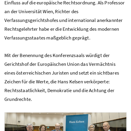
Einfluss auf die europäische Rechtsordnung. Als Professor
an der Universität Wien, Richter des
Verfassungsgerichtshofes und international anerkannter
Rechtsgelehrter habe er die Entwicklung des modernen
Verfassungsstaates maßgeblich geprägt.
Mit der Benennung des Konferenzsaals würdigt der
Gerichtshof der Europäischen Union das Vermächtnis
eines österreichischen Juristen und setzt ein sichtbares
Zeichen für die Werte, die Hans Kelsen verkörperte:
Rechtsstaatlichkeit, Demokratie und die Achtung der
Grundrechte.