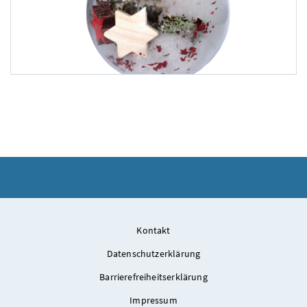
Foto 3: Jailshop.at
Kontakt
Datenschutzerklärung
Barrierefreiheitserklärung
Impressum