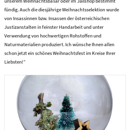
unserem Weihnachtsbasar oder im Jailshop bestimmt
fündig. Auch die diesjährige Weihnachtsselektion wurde
von Insassinnen bzw. Insassen der österreichischen
Justizanstalten in feinster Handarbeit und unter
Verwendung von hochwertigen Rohstoffen und
Naturmaterialien produziert. Ich wünsche Ihnen allen
schon jetzt ein schönes Weihnachtsfest im Kreise Ihrer
Liebsten!“