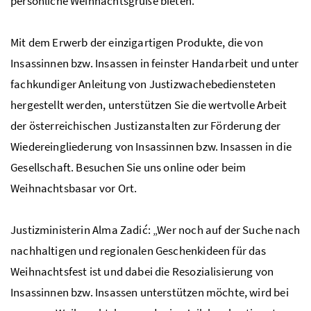
persönliche Weihnachtsgrüße bieten.
Mit dem Erwerb der einzigartigen Produkte, die von
Insassinnen bzw. Insassen in feinster Handarbeit und unter
fachkundiger Anleitung von Justizwachebediensteten
hergestellt werden, unterstützen Sie die wertvolle Arbeit
der österreichischen Justizanstalten zur Förderung der
Wiedereingliederung von Insassinnen bzw. Insassen in die
Gesellschaft. Besuchen Sie uns online oder beim
Weihnachtsbasar vor Ort.
Justizministerin Alma Zadić: „Wer noch auf der Suche nach
nachhaltigen und regionalen Geschenkideen für das
Weihnachtsfest ist und dabei die Resozialisierung von
Insassinnen bzw. Insassen unterstützen möchte, wird bei