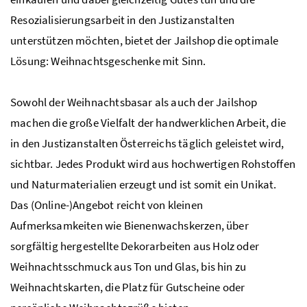
Resozialisierungsarbeit in den Justizanstalten
unterstützen möchten, bietet der Jailshop die optimale
Lösung: Weihnachtsgeschenke mit Sinn.
Sowohl der Weihnachtsbasar als auch der Jailshop
machen die große Vielfalt der handwerklichen Arbeit, die
in den Justizanstalten Österreichs täglich geleistet wird,
sichtbar. Jedes Produkt wird aus hochwertigen Rohstoffen
und Naturmaterialien erzeugt und ist somit ein Unikat.
Das (Online-)Angebot reicht von kleinen
Aufmerksamkeiten wie Bienenwachskerzen, über
sorgfältig hergestellte Dekorarbeiten aus Holz oder
Weihnachtsschmuck aus Ton und Glas, bis hin zu
Weihnachtskarten, die Platz für Gutscheine oder