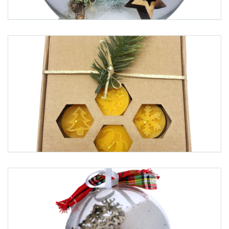
Foto 1: Jailshop.at
Foto 2: Jailshop.at