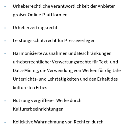
Urheberrechtliche Verantwortlichkeit der Anbieter
großer Online-Plattformen
Urhebervertragsrecht
Leistungsschutzrecht für Presseverleger
Harmonisierte Ausnahmen und Beschränkungen
urheberrechtlicher Verwertungsrechte für Text- und
Data-Mining, die Verwendung von Werken für digitale
Unterrichts- und Lehrtätigkeiten und den Erhalt des
kulturellen Erbes
Nutzung vergriffener Werke durch
Kulturerbeeinrichtungen
Kollektive Wahrnehmung von Rechten durch