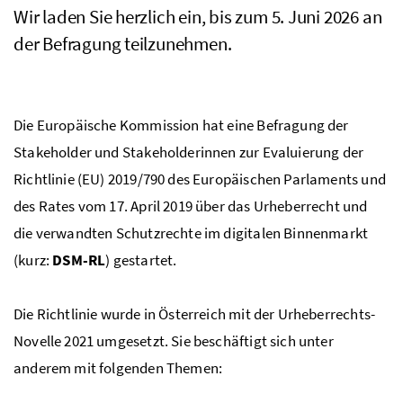
Wir laden Sie herzlich ein, bis zum 5. Juni 2026 an
der Befragung teilzunehmen.
Die Europäische Kommission hat eine Befragung der
Stakeholder und Stakeholderinnen zur Evaluierung der
Richtlinie (EU) 2019/790 des Europäischen Parlaments und
des Rates vom 17. April 2019 über das Urheberrecht und
die verwandten Schutzrechte im digitalen Binnenmarkt
(kurz:
DSM-RL
) gestartet.
Die Richtlinie wurde in Österreich mit der Urheberrechts-
Novelle 2021 umgesetzt. Sie beschäftigt sich unter
anderem mit folgenden Themen: