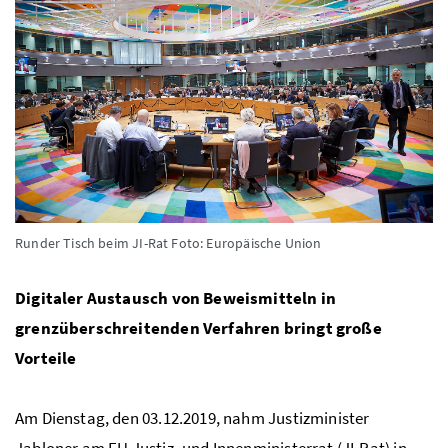
Runder Tisch beim JI-Rat
Foto: Europäische Union
Digitaler Austausch von Beweismitteln in
grenzüberschreitenden Verfahren bringt große
Vorteile
Am Dienstag, den 03.12.2019, nahm Justizminister