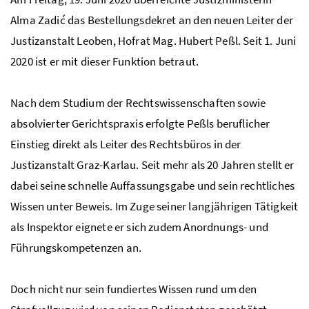
Alma Zadić das Bestellungsdekret an den neuen Leiter der
Justizanstalt Leoben, Hofrat Mag. Hubert Peßl. Seit 1. Juni
2020 ist er mit dieser Funktion betraut.
Nach dem Studium der Rechtswissenschaften sowie
absolvierter Gerichtspraxis erfolgte Peßls beruflicher
Einstieg direkt als Leiter des Rechtsbüros in der
Justizanstalt Graz-Karlau. Seit mehr als 20 Jahren stellt er
dabei seine schnelle Auffassungsgabe und sein rechtliches
Wissen unter Beweis. Im Zuge seiner langjährigen Tätigkeit
als Inspektor eignete er sich zudem Anordnungs- und
Führungskompetenzen an.
Doch nicht nur sein fundiertes Wissen rund um den