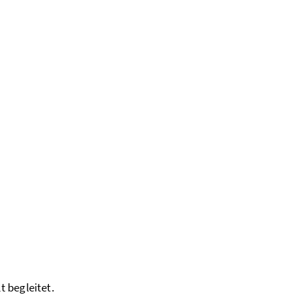
 begleitet.