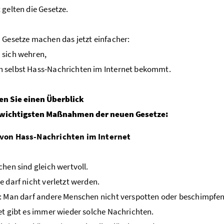
 gelten die Gesetze.
 Gesetze machen das jetzt einfacher:
 sich wehren,
 selbst Hass-Nachrichten im Internet bekommt.
den Sie einen Überblick
 wichtigsten Maßnahmen der neuen Gesetze:
von Hass-Nachrichten im Internet
chen sind gleich wertvoll.
e darf nicht verletzt werden.
: Man darf andere Menschen nicht verspotten oder beschimpfen
et gibt es immer wieder solche Nachrichten.